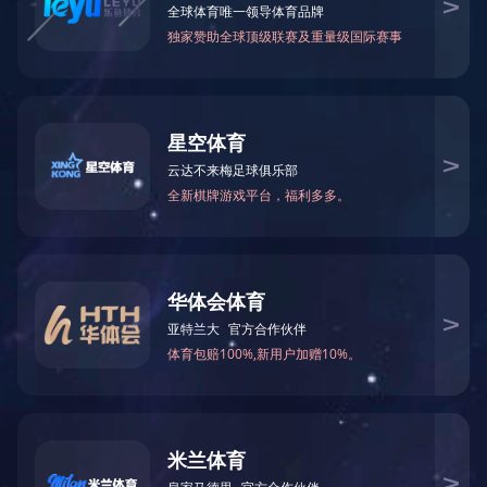
营
灾害评估、环境安全评估、土地复垦方案、土壤污
业
染调查、林地耕地调查等。
务
项
目
案
例
新
页面版权所有 ©
技术支持：中企跨境
|
SEO标签
闻
【营业执照】
动
态
员
工
爱游戏·体育
|
米兰体育
|
开云体育
|
米兰网页版·官方端在线
|
华体会体
天
育（中国）·hth官方网站
|
开云·官方端网页版登录入口
|
开云体育
|
开云
地
·官方网站登陆入口
|
开云体育
|
手机
邮箱
电话