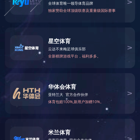
营
福利待遇：缴纳五险一金，提供职称证书、注册类证书、本
业
科毕业证书等补助，高温补助、伙食补助、驻外补助等一系
务
列补助。欢迎热爱工程技术服务领域的各类人才加入。
项
目
案
例
页面版权所有 ©
技术支持：中企跨境
|
SEO标签
新
【营业执照】
闻
动
态
爱游戏·体育
|
米兰体育
|
开云体育
|
米兰网页版·官方端在线
|
华体会体
员
育（中国）·hth官方网站
|
开云·官方端网页版登录入口
|
开云体育
|
开云
工
·官方网站登陆入口
|
开云体育
|
天
地
手机
邮箱
电话