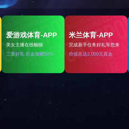
理信息产业发展贡献力量！
870
质荣
主营业务
项目
新闻
员工
人才
案例
动态
天地
招聘
信及
星空体育·（中国）
公司新
员工心
誉
著及
官方网站
工程测量
闻
行业资
语
员工风
利
界线与不动产测绘
讯
政策法
采
地理信息
规
其他技术服务类