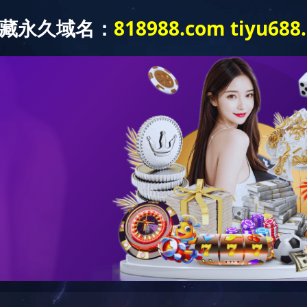
员工天地
网站首
关于我
资质荣
主营业
项目案
新
页
们
誉
务
例
态
龙远赋
2025-07-11
甲午深秋，九月之朔，挚友觌济，得以邀乐。游玉水，登历
山，博古论今而为欢，酾酒饮月而生歌: