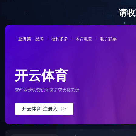
员工心语
员工风采
致青春
2025-07-11
青春之于爱情，是一场无关结局的电影。纵使情节跌宕，荆
棘丛生，我们依然甘之如饴，在光影交错中演绎着最纯粹的
心动。